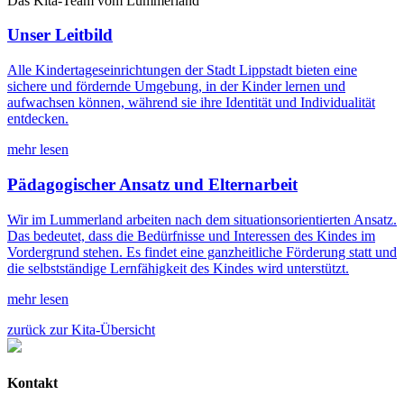
Das Kita-Team vom Lummerland
Unser Leitbild
Alle Kindertageseinrichtungen der Stadt Lippstadt bieten eine
sichere und fördernde Umgebung, in der Kinder lernen und
aufwachsen können, während sie ihre Identität und Individualität
entdecken.
mehr lesen
Pädagogischer Ansatz und Elternarbeit
Wir im Lummerland arbeiten nach dem situationsorientierten Ansatz.
Das bedeutet, dass die Bedürfnisse und Interessen des Kindes im
Vordergrund stehen. Es findet eine ganzheitliche Förderung statt und
die selbstständige Lernfähigkeit des Kindes wird unterstützt.
mehr lesen
zurück zur Kita-Übersicht
Kontakt