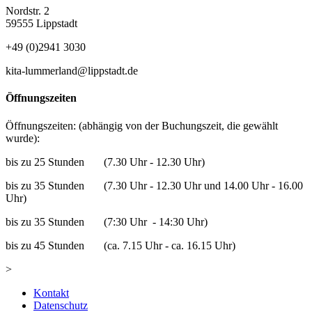
Nordstr. 2
59555 Lippstadt
+49 (0)2941 3030
kita-lummerland@lippstadt.de
Öffnungszeiten
Öffnungszeiten: (abhängig von der Buchungszeit, die gewählt
wurde):
bis zu 25 Stunden (7.30 Uhr - 12.30 Uhr)
bis zu 35 Stunden (7.30 Uhr - 12.30 Uhr und 14.00 Uhr - 16.00
Uhr)
bis zu 35 Stunden (7:30 Uhr - 14:30 Uhr)
bis zu 45 Stunden (ca. 7.15 Uhr - ca. 16.15 Uhr)
>
Kontakt
Datenschutz