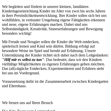
Wir begleiten und fördern in unserer kleinen, familiären
Kindertageseinrichtung Kinder im Alter von zwei bis sechs Jahren
in ihrer Persönlichkeitsentwicklung. Ihre Kinder sollen sich bei uns
wohlfühlen, in vertrauter Umgebung eigene Fähigkeiten erkennen
und neue, eigene Erfah­rungen machen. Dabei sind uns
Selbstständigkeit, Kreativität, Sinneserfahrungen und Bewegung
besonders wichtig!
Mit Freude und Neugier sollen die Kinder die Welt entdecken,
spielerisch lernen und Kind sein dürfen. Bildung erfolgt auf
besondere Weise im Spiel und beruht auf Erfahrung. Unsere
Unterstützung der Kinder richtet sich dabei nach dem Leitgedanken:
"Hilf mir es selbst zu tun"
. Das bedeutet, dass wir den Kindern
vielfältige Möglichkeiten zu eigenen Erfahrun­gen geben möchten.
Das (all)-tägliche Entdecken, Experimentieren und Erfahren steht
bei uns im Vorder­grund.
Voraussetzung dafür ist die Zusammenarbeit zwischen Kindergarten
und Elternhaus.
Wir freuen uns auf Ihren Besuch