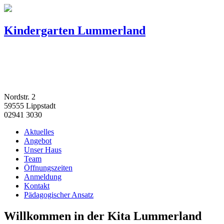
Kindergarten Lummerland
Nordstr. 2
59555 Lippstadt
02941 3030
Aktuelles
Angebot
Unser Haus
Team
Öffnungszeiten
Anmeldung
Kontakt
Pädagogischer Ansatz
Willkommen in der Kita Lummerland