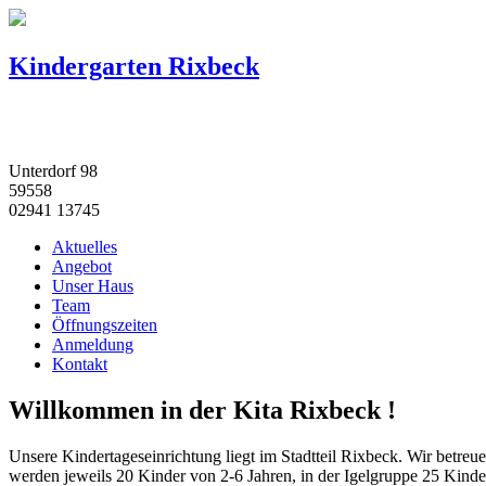
Kindergarten Rixbeck
Unterdorf 98
59558
02941 13745
Aktuelles
Angebot
Unser Haus
Team
Öffnungszeiten
Anmeldung
Kontakt
Willkommen in der Kita Rixbeck !
Unsere Kindertageseinrichtung liegt im Stadtteil Rixbeck. Wir betr
werden jeweils 20 Kinder von 2-6 Jahren, in der Igelgruppe 25 Kinde