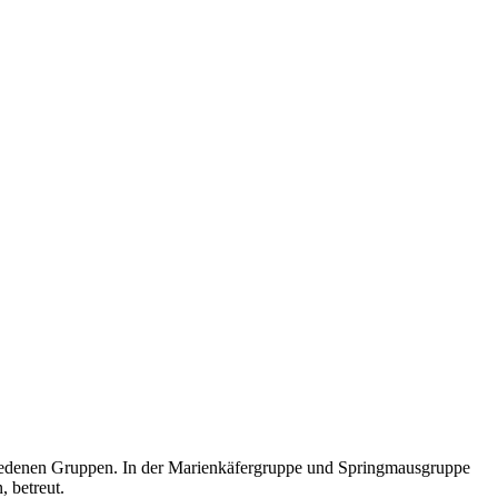
schiedenen Gruppen. In der Marienkäfergruppe und Springmausgruppe
 betreut.